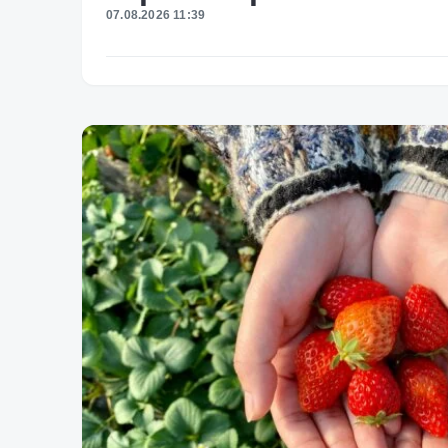
07.08.2026 11:39