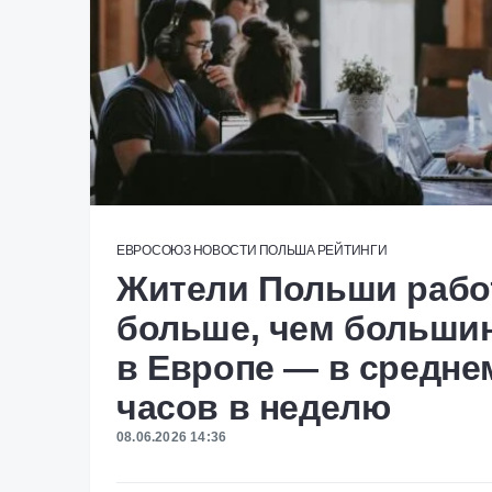
ЕВРОСОЮЗ
НОВОСТИ
ПОЛЬША
РЕЙТИНГИ
Жители Польши рабо
больше, чем большин
в Европе — в средне
часов в неделю
08.06.2026 14:36