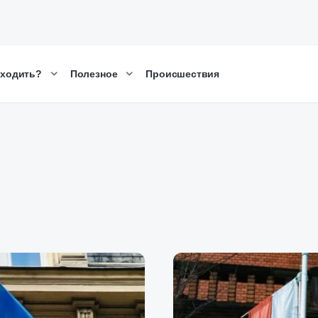
сходить?
Полезное
Происшествия