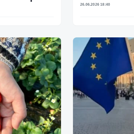
26.06.2026 18:40