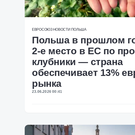
ЕВРОСОЮЗ
НОВОСТИ
ПОЛЬША
Польша в прошлом го
2-е место в ЕС по пр
клубники — страна
обеспечивает 13% ев
рынка
23.06.2026 00:41