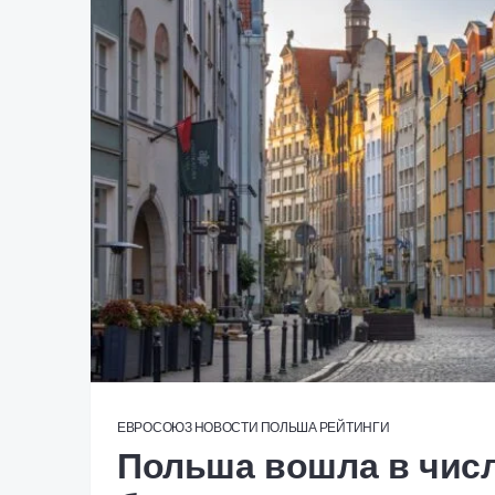
ЕВРОСОЮЗ
НОВОСТИ
ПОЛЬША
РЕЙТИНГИ
Польша вошла в чис