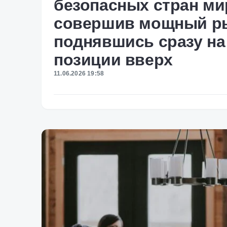
безопасных стран ми
совершив мощный р
поднявшись сразу на
позиции вверх
11.06.2026 19:58