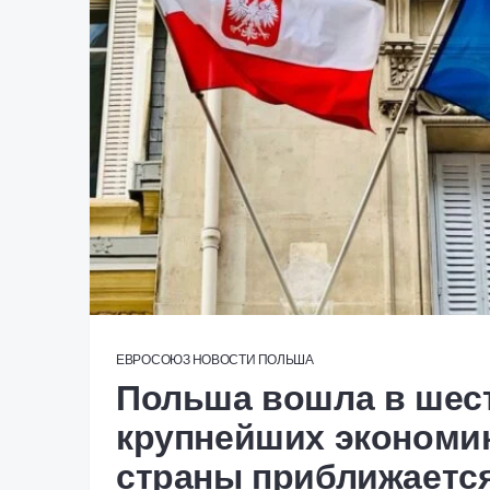
ЕВРОСОЮЗ
НОВОСТИ
ПОЛЬША
Польша вошла в шес
крупнейших экономи
страны приближается