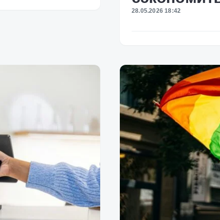
28.05.2026 18:42