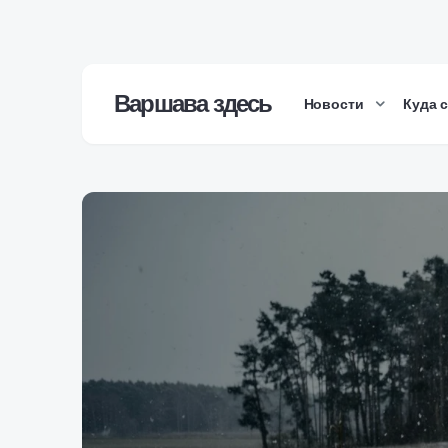
Варшава здесь
Новости
Куда 