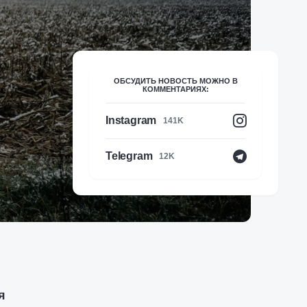
ОБСУДИТЬ НОВОСТЬ МОЖНО В
КОММЕНТАРИЯХ:
Instagram
141K
Telegram
12K
я