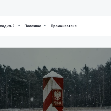
сходить?
Полезное
Происшествия