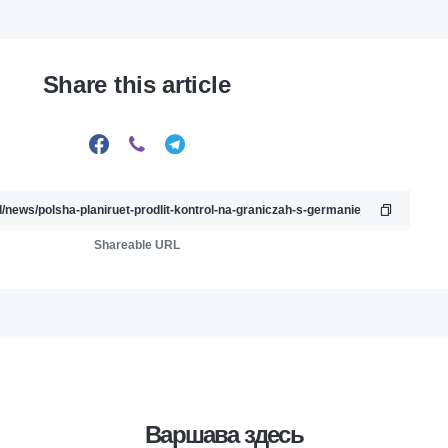
Share this article
Shareable URL
Варшава здесь