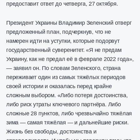
предоставит ответ до четверга, 27 октября.
Президент Украины Владимир Зеленский отверг
предложенный план, подчеркнув, что не
намерен идти на уступки, которые подорвут
государственный суверенитет. «Я не предам
Украину, как не предал её в феврале 2022 года»,
— заявил он. По словам Зеленского, страна
переживает один из самых тяжёлых периодов
своей истории и оказалась перед крайне
сложным выбором. «Либо потеря достоинства,
либо риск утраты ключевого партнёра. Либо
сложные 28 пунктов, либо чрезвычайно тяжёлая
зима — самая тяжёлая — и дальнейшие риски.
Жизнь без свободы, достоинства и