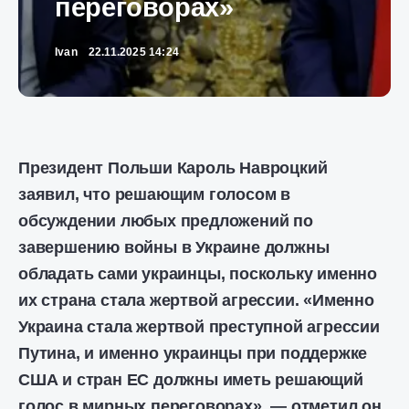
переговорах»
Ivan
22.11.2025 14:24
Президент Польши Кароль Навроцкий
заявил, что решающим голосом в
обсуждении любых предложений по
завершению войны в Украине должны
обладать сами украинцы, поскольку именно
их страна стала жертвой агрессии. «Именно
Украина стала жертвой преступной агрессии
Путина, и именно украинцы при поддержке
США и стран ЕС должны иметь решающий
голос в мирных переговорах», — отметил он