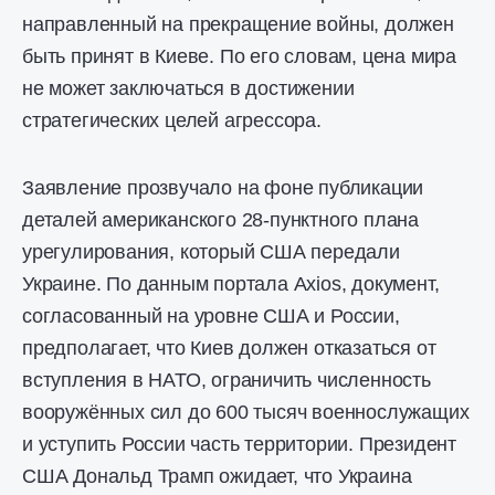
направленный на прекращение войны, должен
быть принят в Киеве. По его словам, цена мира
не может заключаться в достижении
стратегических целей агрессора.
Заявление прозвучало на фоне публикации
деталей американского 28-пунктного плана
урегулирования, который США передали
Украине. По данным портала Axios, документ,
согласованный на уровне США и России,
предполагает, что Киев должен отказаться от
вступления в НАТО, ограничить численность
вооружённых сил до 600 тысяч военнослужащих
и уступить России часть территории. Президент
США Дональд Трамп ожидает, что Украина