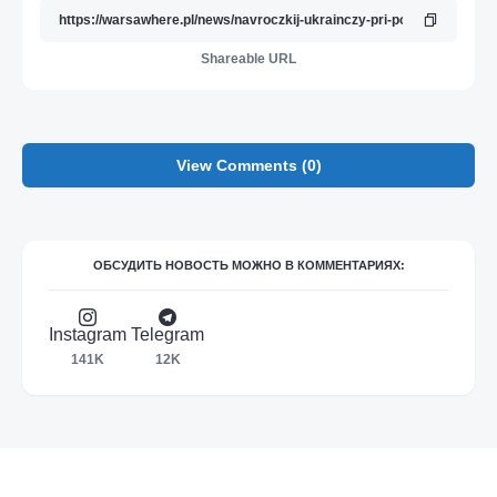
Shareable URL
View Comments (0)
ОБСУДИТЬ НОВОСТЬ МОЖНО В КОММЕНТАРИЯХ:
Instagram
Telegram
141K
12K