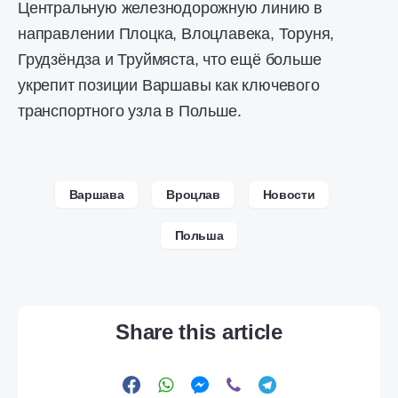
Центральную железнодорожную линию в
направлении Плоцка, Влоцлавека, Торуня,
Грудзёндза и Труймяста, что ещё больше
укрепит позиции Варшавы как ключевого
транспортного узла в Польше.
Варшава
Вроцлав
Новости
Польша
Share this article