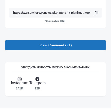
Shareable URL
View Comments (1)
ОБСУДИТЬ НОВОСТЬ МОЖНО В КОММЕНТАРИЯХ:
Instagram
Telegram
141K
12K