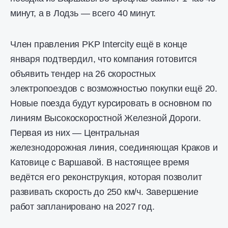
минут, а в Лодзь — всего 40 минут.
Член правления PKP Intercity ещё в конце
января подтвердил, что компания готовится
объявить тендер на 26 скоростных
электропоездов с возможностью покупки ещё 20.
Новые поезда будут курсировать в основном по
линиям Высокоскоростной Железной Дороги.
Первая из них — Центральная
железнодорожная линия, соединяющая Краков и
Катовице с Варшавой. В настоящее время
ведётся его реконструкция, которая позволит
развивать скорость до 250 км/ч. Завершение
работ запланировано на 2027 год.