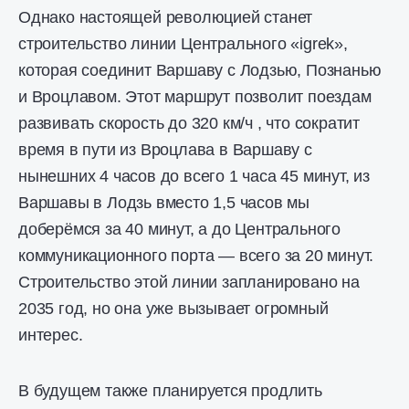
Однако настоящей революцией станет
строительство линии Центрального «igrek»,
которая соединит Варшаву с Лодзью, Познанью
и Вроцлавом. Этот маршрут позволит поездам
развивать скорость до 320 км/ч , что сократит
время в пути из Вроцлава в Варшаву с
нынешних 4 часов до всего 1 часа 45 минут, из
Варшавы в Лодзь вместо 1,5 часов мы
доберёмся за 40 минут, а до Центрального
коммуникационного порта — всего за 20 минут.
Строительство этой линии запланировано на
2035 год, но она уже вызывает огромный
интерес.
В будущем также планируется продлить