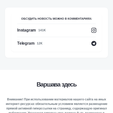
ОБСУДИТЬ НОВОСТЬ МОЖНО В КОММЕНТАРИЯХ:
Instagram
141K
Telegram
12K
Варшава здесь
Внимание! При использовании материалов нашего сайта на иных
интернет-ресурсах обязательным условием является размещение
прямой активной гиперссылки на страницу, содержащую оригинал