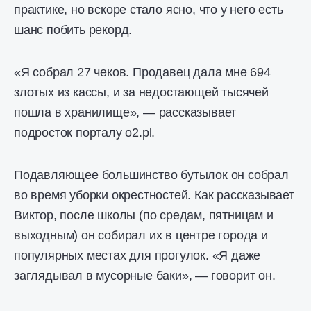
практике, но вскоре стало ясно, что у него есть
шанс побить рекорд.
«Я собрал 27 чеков. Продавец дала мне 694
злотых из кассы, и за недостающей тысячей
пошла в хранилище», — рассказывает
подросток порталу o2.pl.
Подавляющее большинство бутылок он собрал
во время уборки окрестностей. Как рассказывает
Виктор, после школы (по средам, пятницам и
выходным) он собирал их в центре города и
популярных местах для прогулок. «Я даже
заглядывал в мусорные баки», — говорит он.