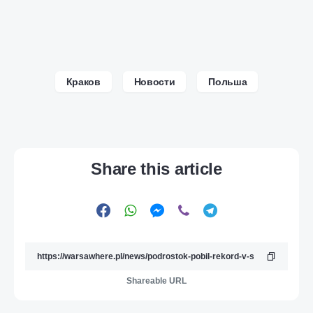
Краков
Новости
Польша
Share this article
Shareable URL