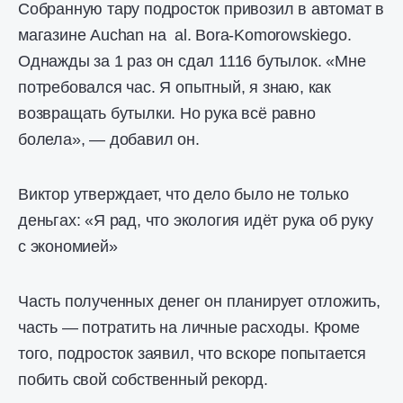
Собранную тару подросток привозил в автомат в
магазине Auchan на al. Bora-Komorowskiego.
Однажды за 1 раз он сдал 1116 бутылок. «Мне
потребовался час. Я опытный, я знаю, как
возвращать бутылки. Но рука всё равно
болела», — добавил он.
Виктор утверждает, что дело было не только
деньгах: «Я рад, что экология идёт рука об руку
с экономией»
Часть полученных денег он планирует отложить,
часть — потратить на личные расходы. Кроме
того, подросток заявил, что вскоре попытается
побить свой собственный рекорд.