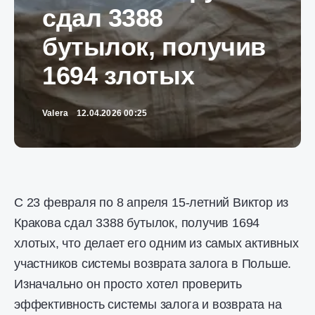
сдал 3388
бутылок, получив
1694 злотых
Valera
12.04.2026 00:25
С 23 февраля по 8 апреля 15-летний Виктор из
Кракова сдал 3388 бутылок, получив 1694
хлотых, что делает его одним из самых активных
участников системы возврата залога в Польше.
Изначально он просто хотел проверить
эффективность системы залога и возврата на