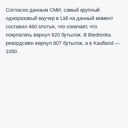
Согласно данным СМИ, самый крупный
одноразовый ваучер в Lidl на данный момент
составил 460 злотых, что означает, что
покупатель вернул 920 бутылок. В Biedronka
рекордсмен вернул 807 бутылок, а в Kaufland —
1050.