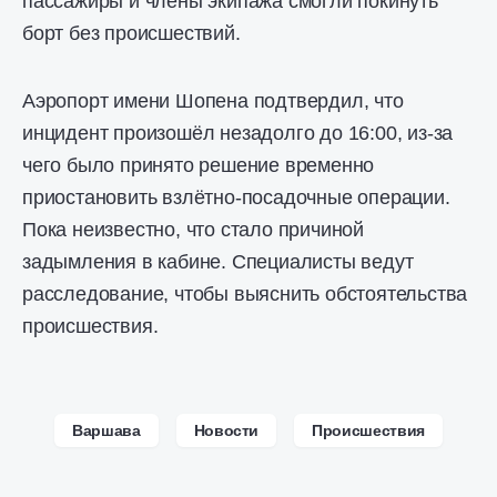
пассажиры и члены экипажа смогли покинуть
борт без происшествий.
Аэропорт имени Шопена подтвердил, что
инцидент произошёл незадолго до 16:00, из-за
чего было принято решение временно
приостановить взлётно-посадочные операции.
Пока неизвестно, что стало причиной
задымления в кабине. Специалисты ведут
расследование, чтобы выяснить обстоятельства
происшествия.
Варшава
Новости
Происшествия