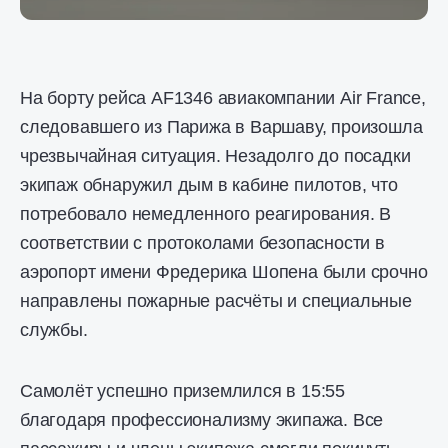
На борту рейса AF1346 авиакомпании Air France,
следовавшего из Парижа в Варшаву, произошла
чрезвычайная ситуация. Незадолго до посадки
экипаж обнаружил дым в кабине пилотов, что
потребовало немедленного реагирования. В
соответствии с протоколами безопасности в
аэропорт имени Фредерика Шопена были срочно
направлены пожарные расчёты и специальные
службы.
Самолёт успешно приземлился в 15:55
благодаря профессионализму экипажа. Все