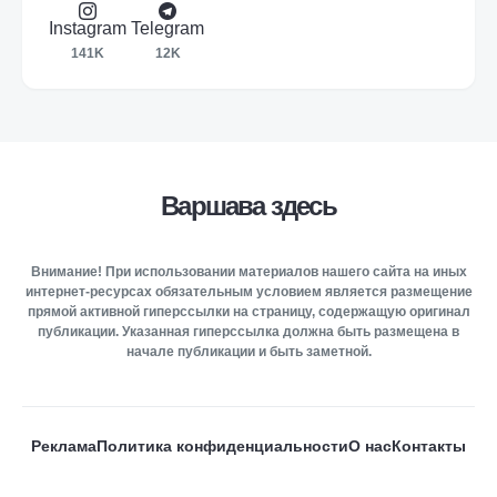
Instagram
Telegram
141K
12K
Варшава здесь
Внимание! При использовании материалов нашего сайта на иных
интернет-ресурсах обязательным условием является размещение
прямой активной гиперссылки на страницу, содержащую оригинал
публикации. Указанная гиперссылка должна быть размещена в
начале публикации и быть заметной.
Реклама
Политика конфиденциальности
О нас
Контакты