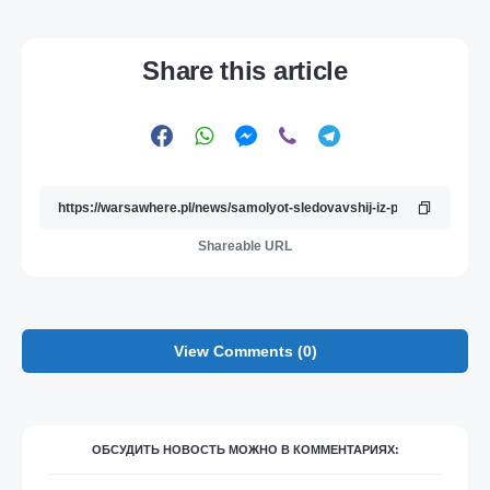
Share this article
Shareable URL
View Comments (0)
ОБСУДИТЬ НОВОСТЬ МОЖНО В КОММЕНТАРИЯХ: