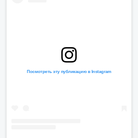
Посмотреть эту публикацию в Instagram