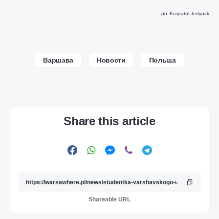
ph: Krzysztof Jedynak
Варшава
Новости
Польша
Share this article
Shareable URL