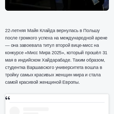
22-летняя Майя Клайда вернулась в Польшу
после громкого успеха на международной арене
— она завоевала титул второй вице-мисс на
конкурсе «Мисс Мира 2025», который прошёл 31
мая в индийском Хайдарабаде. Таким образом,
студентка Варшавского университета вошла в
тройку самых красивых женщин мира и стала
самой красивой женщиной Европы.