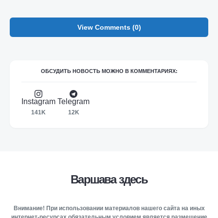
View Comments (0)
ОБСУДИТЬ НОВОСТЬ МОЖНО В КОММЕНТАРИЯХ:
Instagram
Telegram
141K
12K
Варшава здесь
Внимание! При использовании материалов нашего сайта на иных
интернет-ресурсах обязательным условием является размещение