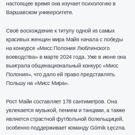
настоящее время она изучает психологию в
Варшавском университете.
Своё восхождение к титулу одной из самых
красивых женщин мира Майя начала с победы
на конкурсе «Мисс Полония Люблинского
воеводства» в марте 2024 года. Уже в июне она
выиграла общенациональный конкурс «Мисс
Полония», что дало ей право представлять
Польшу на «Мисс Мира».
Рост Майи составляет 178 сантиметров. Она
увлекается музыкой, пением и танцами, а также
является страстной футбольной болельщицей,
особенно поддерживает команду Górnik Łęczna.