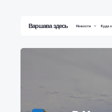
Варшава здесь
Новости
Куда 