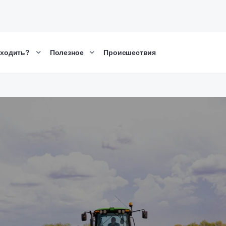
сходить?
Полезное
Происшествия