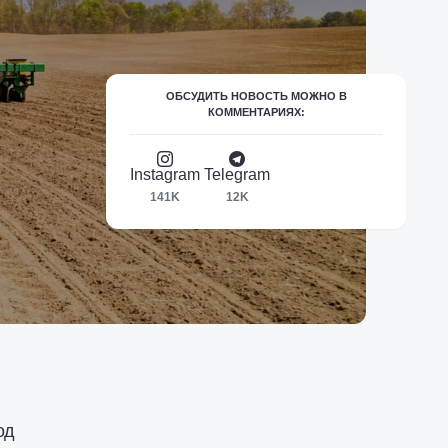
ОБСУДИТЬ НОВОСТЬ МОЖНО В
КОММЕНТАРИЯХ:
Instagram
Telegram
141K
12K
од