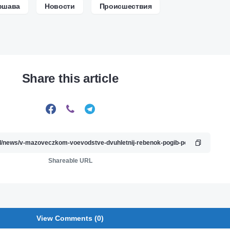
ршава
Новости
Происшествия
Share this article
Shareable URL
View Comments (0)