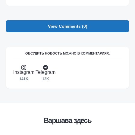
View Comments (0)
ОБСУДИТЬ НОВОСТЬ МОЖНО В КОММЕНТАРИЯХ:
Instagram
Telegram
141K
12K
Варшава здесь