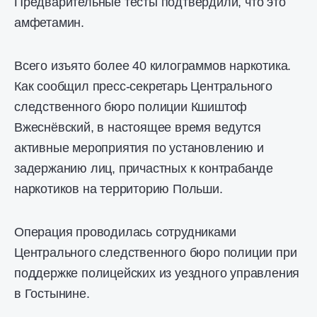
Предварительные тесты подтвердили, что это
амфетамин.
Всего изъято более 40 килограммов наркотика.
Как сообщил пресс-секретарь Центрального
следственного бюро полиции Кшиштоф
Вжеснёвский, в настоящее время ведутся
активные мероприятия по установлению и
задержанию лиц, причастных к контрабанде
наркотиков на территорию Польши.
Операция проводилась сотрудниками
Центрального следственного бюро полиции при
поддержке полицейских из уездного управления
в Гостынине.