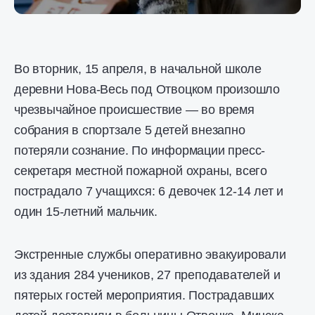
Во вторник, 15 апреля, в начальной школе
деревни Нова-Весь под Отвоцком произошло
чрезвычайное происшествие — во время
собрания в спортзале 5 детей внезапно
потеряли сознание. По информации пресс-
секретаря местной пожарной охраны, всего
пострадало 7 учащихся: 6 девочек 12-14 лет и
один 15-летний мальчик.
Экстренные службы оперативно эвакуировали
из здания 284 учеников, 27 преподавателей и
пятерых гостей мероприятия. Пострадавших