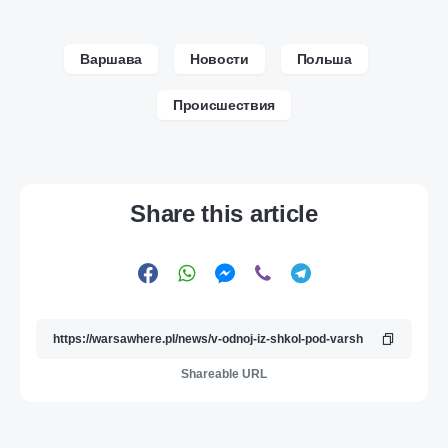
Варшава
Новости
Польша
Происшествия
Share this article
Shareable URL