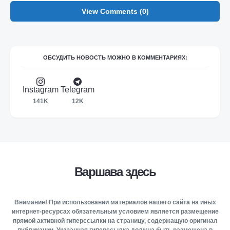
View Comments (0)
ОБСУДИТЬ НОВОСТЬ МОЖНО В КОММЕНТАРИЯХ:
Instagram
Telegram
141K
12K
Варшава здесь
Внимание! При использовании материалов нашего сайта на иных
интернет-ресурсах обязательным условием является размещение
прямой активной гиперссылки на страницу, содержащую оригинал