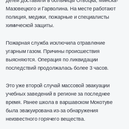
детей доставили в больницы Отвоцка, Минска-
Мазовецкого и Гарволина. На месте работают
полиция, медики, пожарные и специалисты
химической защиты.
Пожарная служба исключила отравление
угарным газом. Причины происшествия
выясняются. Операция по ликвидации
последствий продолжалась более 3 часов.
Это уже второй случай массовой эвакуации
учебных заведений в регионе за последнее
время. Ранее школа в варшавском Мокотуве
была эвакуирована из-за обнаружения
неизвестного горячего вещества.