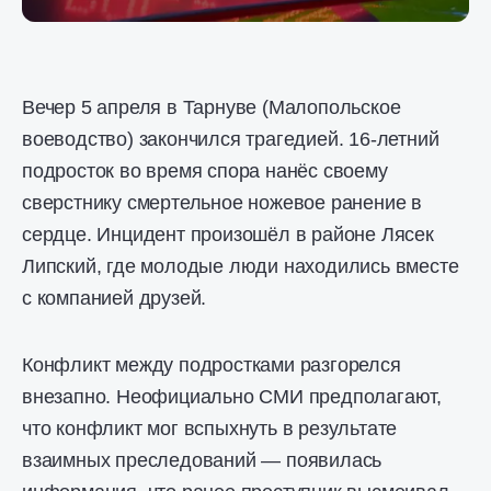
Вечер 5 апреля в Тарнуве (Малопольское
воеводство) закончился трагедией. 16-летний
подросток во время спора нанёс своему
сверстнику смертельное ножевое ранение в
сердце. Инцидент произошёл в районе Лясек
Липский, где молодые люди находились вместе
с компанией друзей.
Конфликт между подростками разгорелся
внезапно. Неофициально СМИ предполагают,
что конфликт мог вспыхнуть в результате
взаимных преследований — появилась