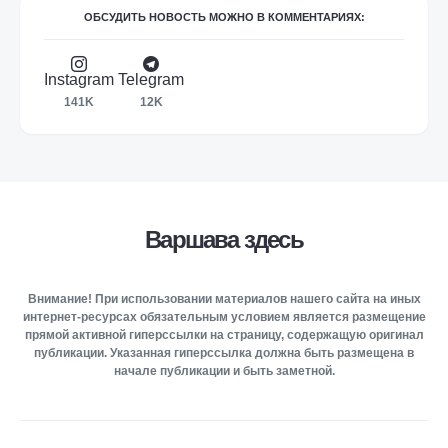
ОБСУДИТЬ НОВОСТЬ МОЖНО В КОММЕНТАРИЯХ:
Instagram
Telegram
141K
12K
Варшава здесь
Внимание! При использовании материалов нашего сайта на иных
интернет-ресурсах обязательным условием является размещение
прямой активной гиперссылки на страницу, содержащую оригинал
публикации. Указанная гиперссылка должна быть размещена в
начале публикации и быть заметной.