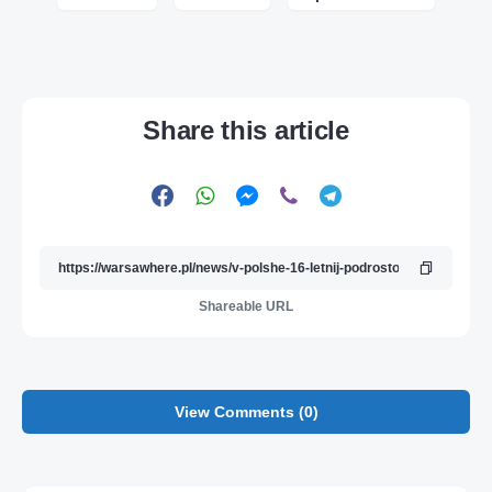
Share this article
Shareable URL
View Comments (0)