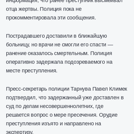
информация, что ранее преступник высмеивал
отца жертвы. Полиция пока не
прокомментировала эти сообщения.
Пострадавшего доставили в ближайшую
больницу, но врачи не смогли его спасти —
ранение оказалось смертельным. Полиция
оперативно задержала подозреваемого на
месте преступления.
Пресс-секретарь полиции Тарнува Павел Климек
подтвердил, что задержанный уже доставлен в
суд по делам несовершеннолетних, где
решается вопрос о мере пресечения. Орудие
преступления изъято и направлено на
экспертизу.