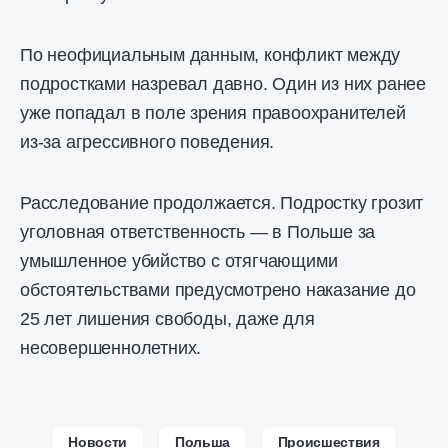
По неофициальным данным, конфликт между
подростками назревал давно. Один из них ранее
уже попадал в поле зрения правоохранителей
из-за агрессивного поведения.
Расследование продолжается. Подростку грозит
уголовная ответственность — в Польше за
умышленное убийство с отягчающими
обстоятельствами предусмотрено наказание до
25 лет лишения свободы, даже для
несовершеннолетних.
Новости
Польша
Происшествия