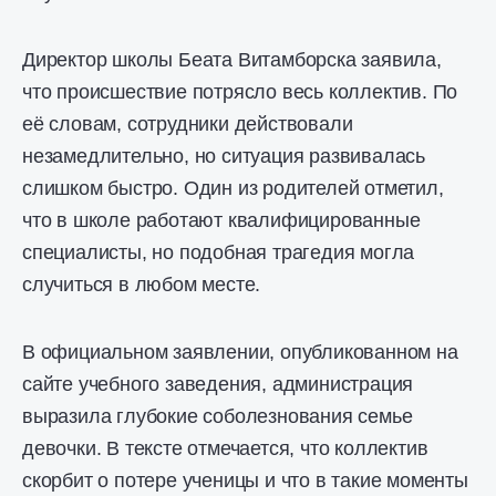
Директор школы Беата Витамборска заявила,
что происшествие потрясло весь коллектив. По
её словам, сотрудники действовали
незамедлительно, но ситуация развивалась
слишком быстро. Один из родителей отметил,
что в школе работают квалифицированные
специалисты, но подобная трагедия могла
случиться в любом месте.
В официальном заявлении, опубликованном на
сайте учебного заведения, администрация
выразила глубокие соболезнования семье
девочки. В тексте отмечается, что коллектив
скорбит о потере ученицы и что в такие моменты