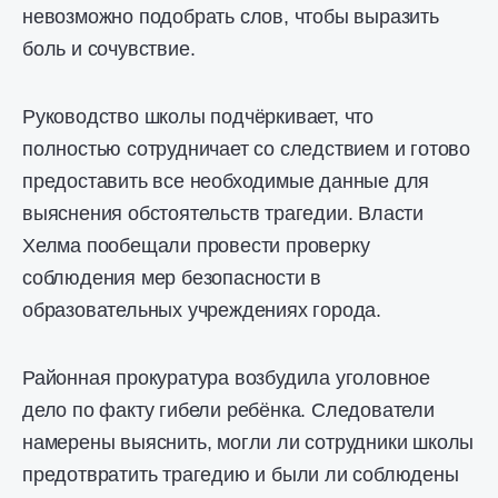
невозможно подобрать слов, чтобы выразить
боль и сочувствие.
Руководство школы подчёркивает, что
полностью сотрудничает со следствием и готово
предоставить все необходимые данные для
выяснения обстоятельств трагедии. Власти
Хелма пообещали провести проверку
соблюдения мер безопасности в
образовательных учреждениях города.
Районная прокуратура возбудила уголовное
дело по факту гибели ребёнка. Следователи
намерены выяснить, могли ли сотрудники школы
предотвратить трагедию и были ли соблюдены