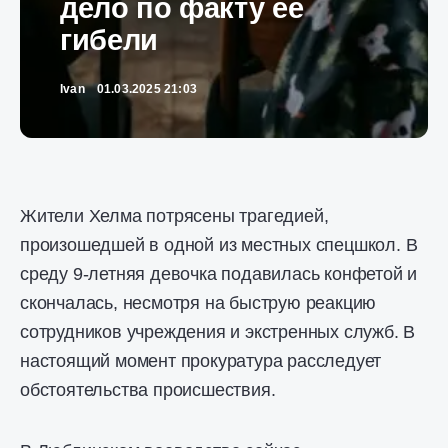
дело по факту её
гибели
Ivan
01.03.2025 21:03
Жители Хелма потрясены трагедией,
произошедшей в одной из местных спецшкол. В
среду 9-летняя девочка подавилась конфетой и
скончалась, несмотря на быструю реакцию
сотрудников учреждения и экстренных служб. В
настоящий момент прокуратура расследует
обстоятельства происшествия.