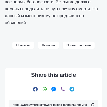
все нормы безопасности. Вскрытие должно
помочь определить точную причину смерти. На
данный момент никому не предъявлено
обвинений.
Новости
Польша
Происшествия
Share this article