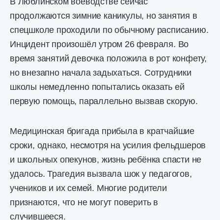
В Люблинском воеводстве сейчас
продолжаются зимние каникулы, но занятия в
спецшколе проходили по обычному расписанию.
Инцидент произошёл утром 26 февраля. Во
время занятий девочка положила в рот конфету,
но внезапно начала задыхаться. Сотрудники
школы немедленно попытались оказать ей
первую помощь, параллельно вызвав скорую.
Медицинская бригада прибыла в кратчайшие
сроки, однако, несмотря на усилия фельдшеров
и школьных опекунов, жизнь ребёнка спасти не
удалось. Трагедия вызвала шок у педагогов,
учеников и их семей. Многие родители
признаются, что не могут поверить в
случившееся.