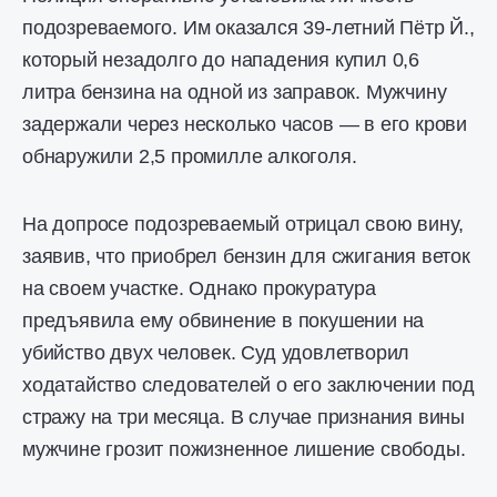
подозреваемого. Им оказался 39-летний Пётр Й.,
который незадолго до нападения купил 0,6
литра бензина на одной из заправок. Мужчину
задержали через несколько часов — в его крови
обнаружили 2,5 промилле алкоголя.
На допросе подозреваемый отрицал свою вину,
заявив, что приобрел бензин для сжигания веток
на своем участке. Однако прокуратура
предъявила ему обвинение в покушении на
убийство двух человек. Суд удовлетворил
ходатайство следователей о его заключении под
стражу на три месяца. В случае признания вины
мужчине грозит пожизненное лишение свободы.