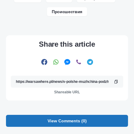
Происшествия
Share this article
Shareable URL
View Comments (0)