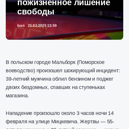
пожизненное лишение
свободы
Ivan
21.02.2025 13:59
В польском городе Мальборк (Поморское
воеводство) произошел шокирующий инцидент:
39-летний мужчина облил бензином и поджег
двоих бездомных, спавших на ступеньках
магазина.
Нападение произошло около 3 часов ночи 14
февраля на улице Мицкевича. Жертвы — 55-