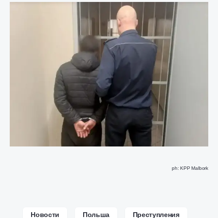
ph: KPP Malbork
Новости
Польша
Преступления