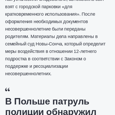
взят с городской парковки «для
кратковременного использования». После
оформления необходимых документов
несовершеннолетние были переданы
родителям. Материалы дела направлены в
семейный суд Новы-Сонча, который определит
меры воздействия в отношении 12-летнего
подростка в соответствии с Законом о
поддержке и ресоциализации
несовершеннолетних.
В Польше патруль
полиции обнаружил