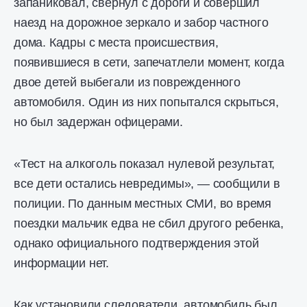
запаниковал, свернул с дороги и совершил
наезд на дорожное зеркало и забор частного
дома. Кадры с места происшествия,
появившиеся в сети, запечатлели момент, когда
двое детей выбегали из поврежденного
автомобиля. Один из них попытался скрыться,
но был задержан офицерами.
«Тест на алкоголь показал нулевой результат,
все дети остались невредимы», — сообщили в
полиции. По данным местных СМИ, во время
поездки мальчик едва не сбил другого ребенка,
однако официального подтверждения этой
информации нет.
Как установили следователи, автомобиль был