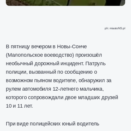
ph: miastoNS.pl
В пятницу вечером в Новы-Сонче
(Малопольское воеводство) произошёл
необычный дорожный инцидент. Патруль
полиции, вызванный по сообщению о
возможном пьяном водителе, обнаружил за
рулем автомобиля 12-летнего мальчика,
которого сопровождали двое младших друзей
10 и 11 лет.
При виде полицейских юный водитель