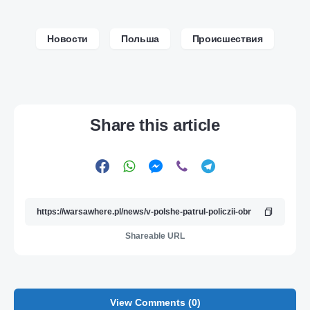
Новости
Польша
Происшествия
Share this article
Shareable URL
View Comments (0)