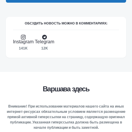
ОБСУДИТЬ НОВОСТЬ МОЖНО В КОММЕНТАРИЯХ:
Instagram
Telegram
141K
12K
Варшава здесь
Внимание! При использовании материалов нашего сайта на иных
интернет-ресурсах обязательным условием является размещение
прямой активной гиперссылки на страницу, содержащую оригинал
публикации. Указанная гиперссылка должна быть размещена в
начале публикации и быть заметной.