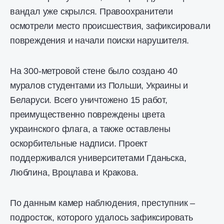
вандал уже скрылся. Правоохранители
осмотрели место происшествия, зафиксировали
повреждения и начали поиски нарушителя.
На 300-метровой стене было создано 40
муралов студентами из Польши, Украины и
Беларуси. Всего уничтожено 15 работ,
преимущественно повреждены цвета
украинского флага, а также оставлены
оскорбительные надписи. Проект
поддерживался университетами Гданьска,
Люблина, Вроцлава и Кракова.
По данным камер наблюдения, преступник –
подросток, которого удалось зафиксировать