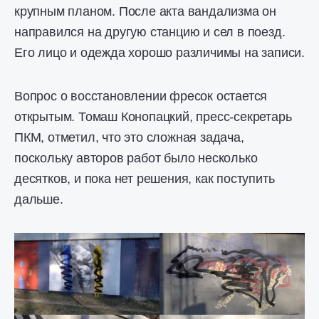
крупным планом. После акта вандализма он
направился на другую станцию и сел в поезд.
Его лицо и одежда хорошо различимы на записи.
Вопрос о восстановлении фресок остается
открытым. Томаш Конопацкий, пресс-секретарь
ПКМ, отметил, что это сложная задача,
поскольку авторов работ было несколько
десятков, и пока нет решения, как поступить
дальше.