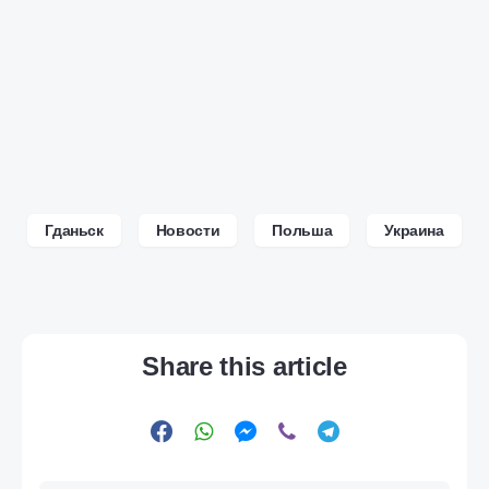
Гданьск
Новости
Польша
Украина
Share this article