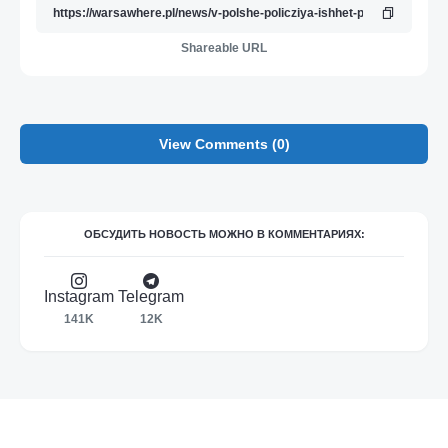
Shareable URL
View Comments (0)
ОБСУДИТЬ НОВОСТЬ МОЖНО В КОММЕНТАРИЯХ:
Instagram
Telegram
141K
12K