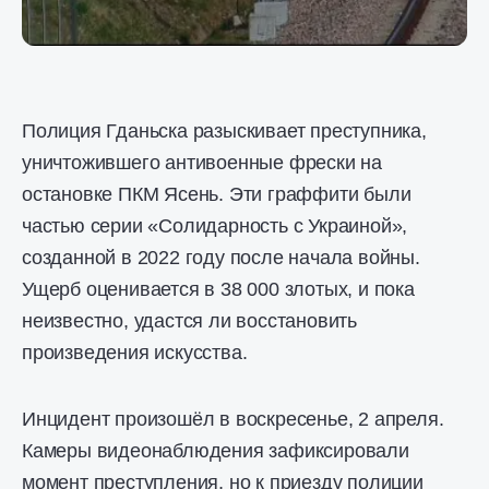
Полиция Гданьска разыскивает преступника,
уничтожившего антивоенные фрески на
остановке ПКМ Ясень. Эти граффити были
частью серии «Солидарность с Украиной»,
созданной в 2022 году после начала войны.
Ущерб оценивается в 38 000 злотых, и пока
неизвестно, удастся ли восстановить
произведения искусства.
Инцидент произошёл в воскресенье, 2 апреля.
Камеры видеонаблюдения зафиксировали
момент преступления, но к приезду полиции