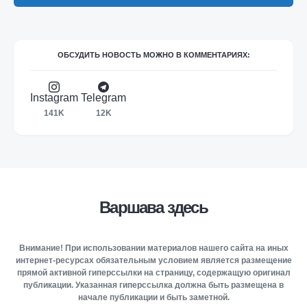
ОБСУДИТЬ НОВОСТЬ МОЖНО В КОММЕНТАРИЯХ:
Instagram
Telegram
141K
12K
Варшава здесь
Внимание! При использовании материалов нашего сайта на иных
интернет-ресурсах обязательным условием является размещение
прямой активной гиперссылки на страницу, содержащую оригинал
публикации. Указанная гиперссылка должна быть размещена в
начале публикации и быть заметной.