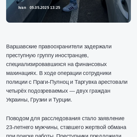
Ivan
05.05.2025 13:25
Варшавские правоохранители задержали
преступную группу иностранцев,
специализировавшихся на финансовых
махинациях. В ходе операции сотрудники
полиции с Праги-Пулноц и Таргувка арестовали
четырёх подозреваемых — двух граждан
Украины, Грузии и Турции.
Поводом для расследования стало заявление
23-летнего мужчины, ставшего жертвой обмана
при поиске работы. Преступники предложили