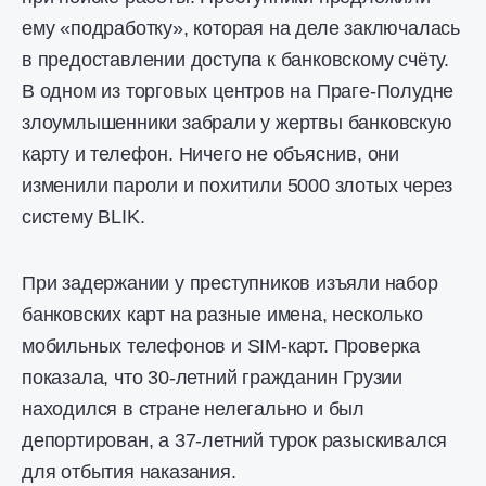
ему «подработку», которая на деле заключалась
в предоставлении доступа к банковскому счёту.
В одном из торговых центров на Праге-Полудне
злоумлышенники забрали у жертвы банковскую
карту и телефон. Ничего не объяснив, они
изменили пароли и похитили 5000 злотых через
систему BLIK.
При задержании у преступников изъяли набор
банковских карт на разные имена, несколько
мобильных телефонов и SIM-карт. Проверка
показала, что 30-летний гражданин Грузии
находился в стране нелегально и был
депортирован, а 37-летний турок разыскивался
для отбытия наказания.