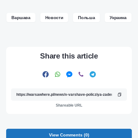
Варшава
Новости
Польша
Украина
Share this article
Shareable URL
View Comments (0)