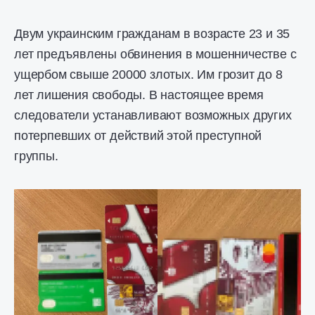
Двум украинским гражданам в возрасте 23 и 35
лет предъявлены обвинения в мошенничестве с
ущербом свыше 20000 злотых. Им грозит до 8
лет лишения свободы. В настоящее время
следователи устанавливают возможных других
потерпевших от действий этой преступной
группы.