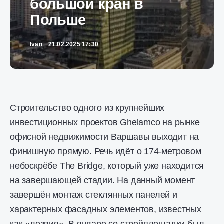
большой кран в
Польше
Ivan
21.02.2025 17:30
Cтроительство одного из крупнейших
инвестиционных проектов Ghelamco на рынке
офисной недвижимости Варшавы выходит на
финишную прямую. Речь идёт о 174-метровом
небоскрёбе The Bridge, который уже находится
на завершающей стадии. На данный момент
завершён монтаж стеклянных панелей и
характерных фасадных элементов, известных