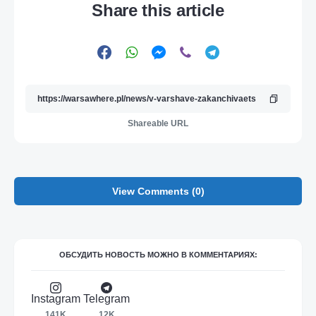
Share this article
Shareable URL
View Comments (0)
ОБСУДИТЬ НОВОСТЬ МОЖНО В КОММЕНТАРИЯХ:
Instagram
Telegram
141K
12K