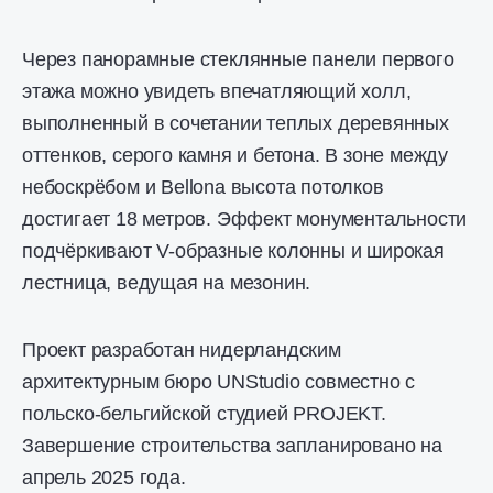
Через панорамные стеклянные панели первого
этажа можно увидеть впечатляющий холл,
выполненный в сочетании теплых деревянных
оттенков, серого камня и бетона. В зоне между
небоскрёбом и Bellona высота потолков
достигает 18 метров. Эффект монументальности
подчёркивают V-образные колонны и широкая
лестница, ведущая на мезонин.
Проект разработан нидерландским
архитектурным бюро UNStudio совместно с
польско-бельгийской студией PROJEKT.
Завершение строительства запланировано на
апрель 2025 года.