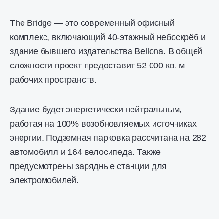
The Bridge — это современный офисный
комплекс, включающий 40-этажный небоскрёб и
здание бывшего издательства Bellona. В общей
сложности проект предоставит 52 000 кв. м
рабочих пространств.
Здание будет энергетически нейтральным,
работая на 100% возобновляемых источниках
энергии. Подземная парковка рассчитана на 282
автомобиля и 164 велосипеда. Также
предусмотрены зарядные станции для
электромобилей.