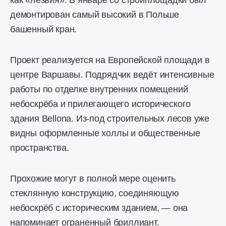
как «лезвия». В январе со стройплощадки был
демонтирован самый высокий в Польше
башенный кран.
Проект реализуется на Европейской площади в
центре Варшавы. Подрядчик ведёт интенсивные
работы по отделке внутренних помещений
небоскрёба и прилегающего исторического
здания Bellona. Из-под строительных лесов уже
видны оформленные холлы и общественные
пространства.
Прохожие могут в полной мере оценить
стеклянную конструкцию, соединяющую
небоскрёб с историческим зданием, — она
напоминает ограненный бриллиант.