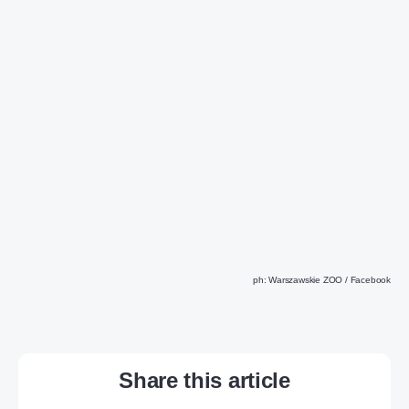
ph: Warszawskie ZOO / Facebook
Share this article