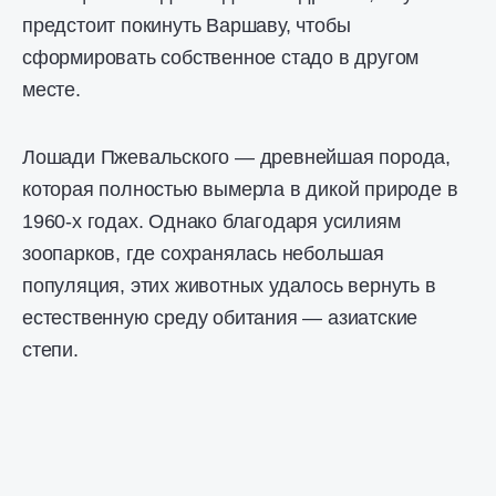
предстоит покинуть Варшаву, чтобы
сформировать собственное стадо в другом
месте.
Лошади Пжевальского — древнейшая порода,
которая полностью вымерла в дикой природе в
1960-х годах. Однако благодаря усилиям
зоопарков, где сохранялась небольшая
популяция, этих животных удалось вернуть в
естественную среду обитания — азиатские
степи.