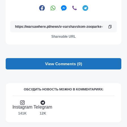
Shareable URL
View Comments (0)
ОБСУДИТЬ НОВОСТЬ МОЖНО В КОММЕНТАРИЯХ:
Instagram
Telegram
141K
12K