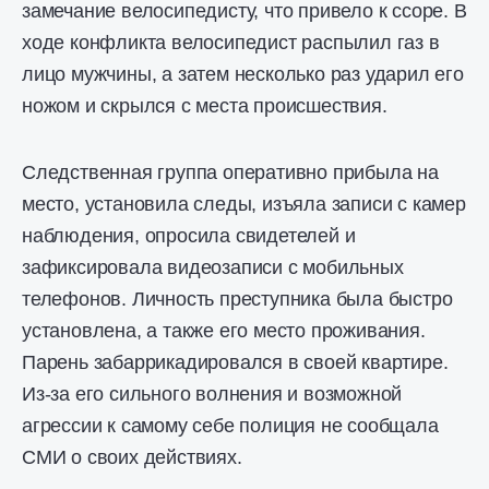
замечание велосипедисту, что привело к ссоре. В
ходе конфликта велосипедист распылил газ в
лицо мужчины, а затем несколько раз ударил его
ножом и скрылся с места происшествия.
Следственная группа оперативно прибыла на
место, установила следы, изъяла записи с камер
наблюдения, опросила свидетелей и
зафиксировала видеозаписи с мобильных
телефонов. Личность преступника была быстро
установлена, а также его место проживания.
Парень забаррикадировался в своей квартире.
Из-за его сильного волнения и возможной
агрессии к самому себе полиция не сообщала
СМИ о своих действиях.