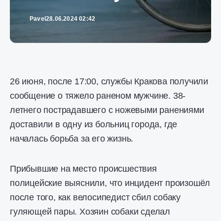
Pavel
28.06.2024 02:42
26 июня, после 17:00, службы Кракова получили
сообщение о тяжело раненом мужчине. 38-
летнего пострадавшего с ножевыми ранениями
доставили в одну из больниц города, где
началась борьба за его жизнь.
Прибывшие на место происшествия
полицейские выяснили, что инцидент произошёл
после того, как велосипедист сбил собаку
гуляющей пары. Хозяин собаки сделал