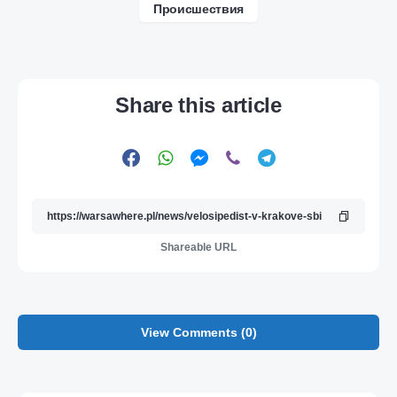
Происшествия
Share this article
Shareable URL
View Comments (0)