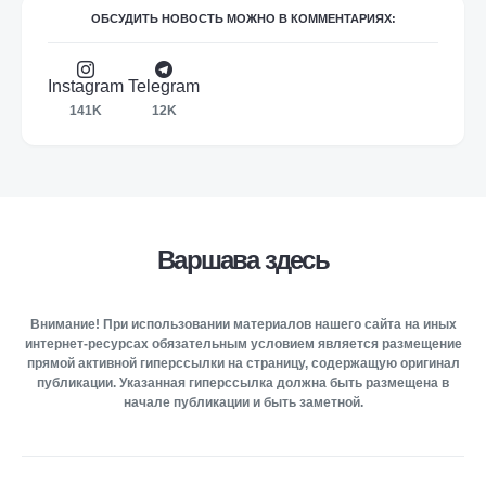
ОБСУДИТЬ НОВОСТЬ МОЖНО В КОММЕНТАРИЯХ:
Instagram
Telegram
141K
12K
Варшава здесь
Внимание! При использовании материалов нашего сайта на иных
интернет-ресурсах обязательным условием является размещение
прямой активной гиперссылки на страницу, содержащую оригинал
публикации. Указанная гиперссылка должна быть размещена в
начале публикации и быть заметной.