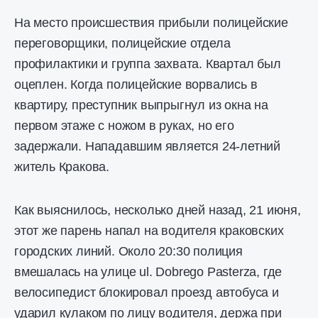
На место происшествия прибыли полицейские
переговорщики, полицейские отдела
профилактики и группа захвата. Квартал был
оцеплен. Когда полицейские ворвались в
квартиру, преступник выпрыгнул из окна на
первом этаже с ножом в руках, но его
задержали. Нападавшим является 24-летний
житель Кракова.
Как выяснилось, несколько дней назад, 21 июня,
этот же парень напал на водителя краковских
городских линий. Около 20:30 полиция
вмешалась на улице ul. Dobrego Pasterza, где
велосипедист блокировал проезд автобуса и
ударил кулаком по лицу водителя, держа при