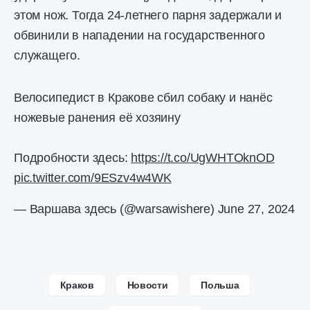
этом нож. Тогда 24-летнего парня задержали и
обвинили в нападении на государственного
служащего.
Велосипедист в Кракове сбил собаку и нанёс
ножевые ранения её хозяину
Подробности здесь:
https://t.co/UgWHTOknOD
pic.twitter.com/9ESzv4w4WK
— Варшава здесь (@warsawishere)
June 27, 2024
Краков
Новости
Польша