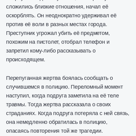
сложились близкие отношения, начал её
оскорблять. Он неоднократно удерживал её
против её воли в разных местах города.
Преступник угрожал убить её предметом,
похожим на пистолет, отобрал телефон и
запретил кому-либо рассказывать о
происходящем.
Перепуганная жертва боялась сообщать о
случившемся в полицию. Переломный момент
наступил, когда подруга заметила на её теле
травмы. Тогда жертва рассказала о своих
страданиях. Когда подруга потеряла с ней связь,
она немедленно обратилась в полицию,
опасаясь повторения той же трагедии.