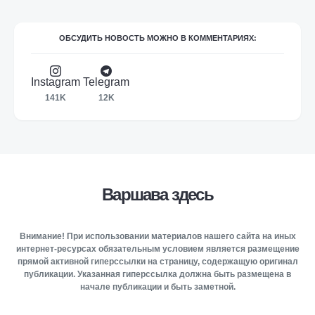
ОБСУДИТЬ НОВОСТЬ МОЖНО В КОММЕНТАРИЯХ:
Instagram
Telegram
141K
12K
Варшава здесь
Внимание! При использовании материалов нашего сайта на иных
интернет-ресурсах обязательным условием является размещение
прямой активной гиперссылки на страницу, содержащую оригинал
публикации. Указанная гиперссылка должна быть размещена в
начале публикации и быть заметной.