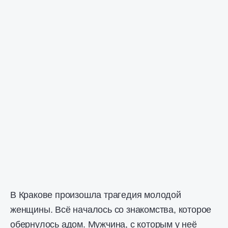
В Кракове произошла трагедия молодой
женщины. Всё началось со знакомства, которое
обернулось адом. Мужчина, с которым у неё