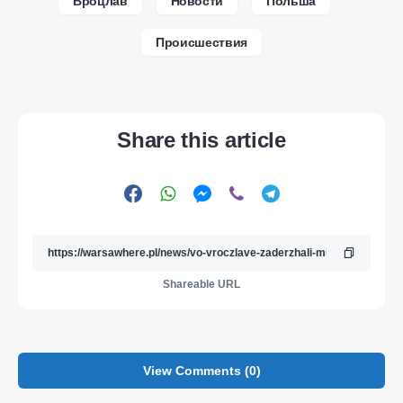
Вроцлав
Новости
Польша
Происшествия
Share this article
Shareable URL
View Comments (0)