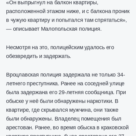
«Он выпрыгнул на балкон квартиры,
расположенной этажом ниже, и с балкона проник
в чужую квартиру и попытался там спрятаться»,
— описывает Малопольская полиция.
Несмотря на это, полицейским удалось его
обезвредить и задержать.
Вроцлавская полиция задержала не только 34-
летнего преступника. Ранее на соседней улице
была задержана его 29-летняя сообщница. При
обыске у неё были обнаружены наркотики. В
квартире, где скрывался мужчина, они также
были обнаружены. Владелец помещения был
арестован. Ранее, во время обыска в краковской