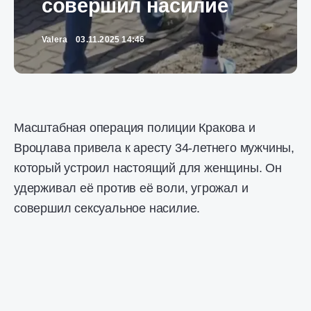
совершил насилие
Valera
03.11.2025 14:46
Масштабная операция полиции Кракова и
Вроцлава привела к аресту 34-летнего мужчины,
который устроил настоящий для женщины. Он
удерживал её против её воли, угрожал и
совершил сексуальное насилие.