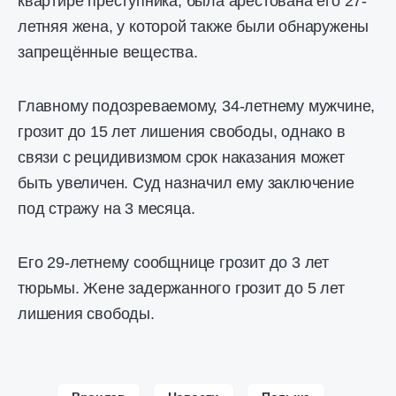
квартире преступника, была арестована его 27-
летняя жена, у которой также были обнаружены
запрещённые вещества.
Главному подозреваемому, 34-летнему мужчине,
грозит до 15 лет лишения свободы, однако в
связи с рецидивизмом срок наказания может
быть увеличен. Суд назначил ему заключение
под стражу на 3 месяца.
Его 29-летнему сообщнице грозит до 3 лет
тюрьмы. Жене задержанного грозит до 5 лет
лишения свободы.