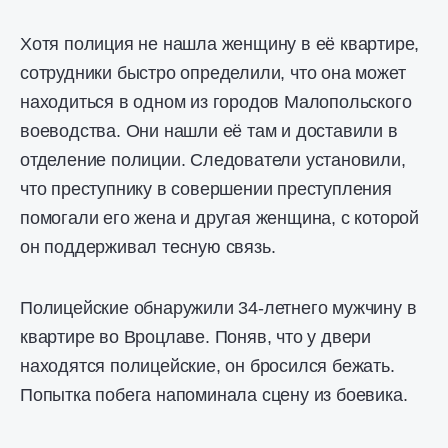
Хотя полиция не нашла женщину в её квартире,
сотрудники быстро определили, что она может
находиться в одном из городов Малопольского
воеводства. Они нашли её там и доставили в
отделение полиции. Следователи установили,
что преступнику в совершении преступления
помогали его жена и другая женщина, с которой
он поддерживал тесную связь.
Полицейские обнаружили 34-летнего мужчину в
квартире во Вроцлаве. Поняв, что у двери
находятся полицейские, он бросился бежать.
Попытка побега напоминала сцену из боевика.