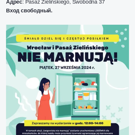
Адрес
: Pasaż Zielińskiego, Swobodna 37
Вход свободный.