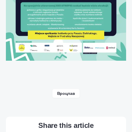
Вроцлав
Share this article