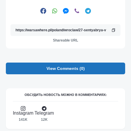
Shareable URL
View Comments (0)
ОБСУДИТЬ НОВОСТЬ МОЖНО В КОММЕНТАРИЯХ:
Instagram
Telegram
141K
12K