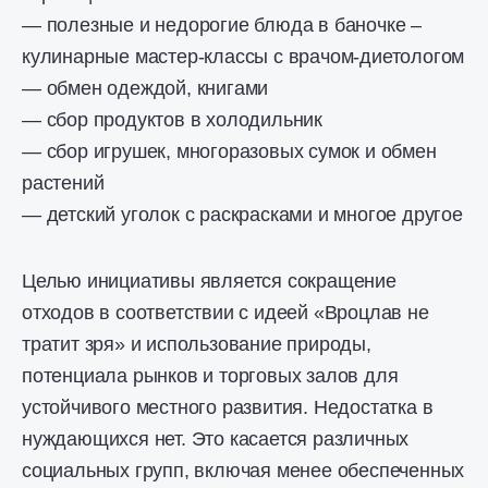
— полезные и недорогие блюда в баночке –
кулинарные мастер-классы с врачом-диетологом
— обмен одеждой, книгами
— сбор продуктов в холодильник
— сбор игрушек, многоразовых сумок и обмен
растений
— детский уголок с раскрасками и многое другое
Целью инициативы является сокращение
отходов в соответствии с идеей «Вроцлав не
тратит зря» и использование природы,
потенциала рынков и торговых залов для
устойчивого местного развития. Недостатка в
нуждающихся нет. Это касается различных
социальных групп, включая менее обеспеченных