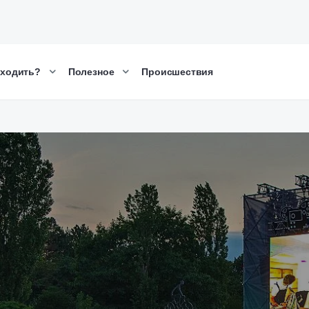
сходить?
Полезное
Происшествия