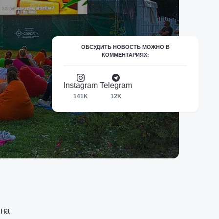
ОБСУДИТЬ НОВОСТЬ МОЖНО В
КОММЕНТАРИЯХ:
Instagram
Telegram
141K
12K
 на