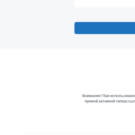
Внимание! При использовани
прямой активной гиперссыл