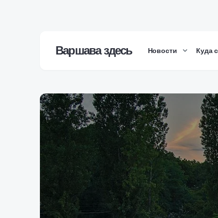
Варшава здесь
Новости
Куда 