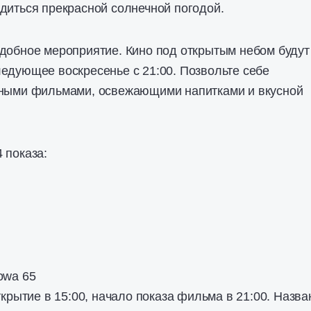
диться прекрасной солнечной погодой.
добное мероприятие. Кино под открытым небом будут
едующее воскресенье с 21:00. Позвольте себе
сными фильмами, освежающими напитками и вкусной
 показа:
owa 65
Открытие в 15:00, начало показа фильма в 21:00. Назва