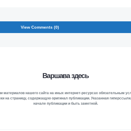
View Comments (0)
Варшава здесь
и материалов нашего сайта на иных интернет-ресурсах обязательным у
ки на страницу, содержащую оригинал публикации. Указанная гиперссыл
начале публикации и быть заметной.