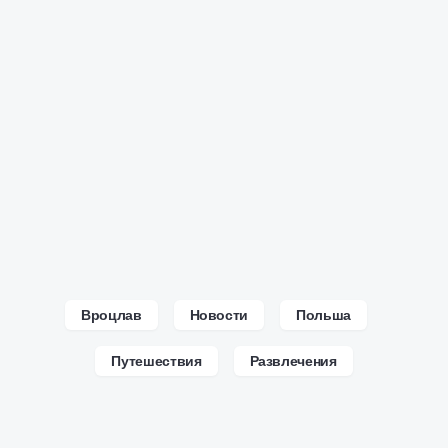
Вроцлав
Новости
Польша
Путешествия
Развлечения