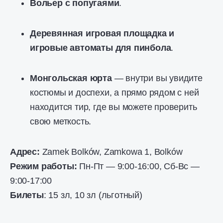
Вольер с попугаями
.
Деревянная игровая площадка и
игровые автоматы для пинбола
.
Монгольская юрта
— внутри вы увидите
костюмы и доспехи, а прямо рядом с ней
находится тир, где вы можете проверить
свою меткость.
Адрес:
Zamek Bolków, Zamkowa 1, Bolków
Режим работы:
Пн-Пт — 9:00-16:00, Сб-Вс —
9:00-17:00
Билеты
: 15 зл, 10 зл (льготный)