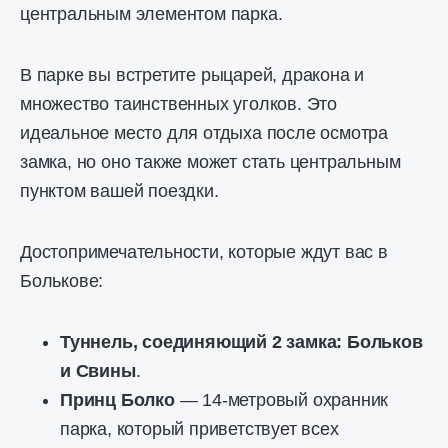
центральным элементом парка.
В парке вы встретите рыцарей, дракона и
множество таинственных уголков. Это
идеальное место для отдыха после осмотра
замка, но оно также может стать центральным
пунктом вашей поездки.
Достопримечательности, которые ждут вас в
Болькове:
Туннель, соединяющий 2 замка: Больков
и Свины
.
Принц Болко
— 14-метровый охранник
парка, который приветствует всех