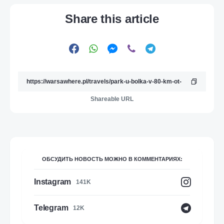
Share this article
Shareable URL
ОБСУДИТЬ НОВОСТЬ МОЖНО В КОММЕНТАРИЯХ:
Instagram
141K
Telegram
12K