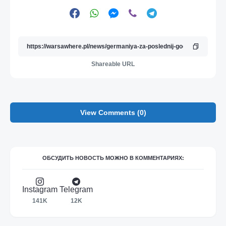
Shareable URL
View Comments (0)
ОБСУДИТЬ НОВОСТЬ МОЖНО В КОММЕНТАРИЯХ:
Instagram
Telegram
141K
12K