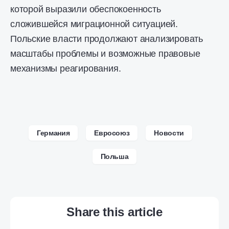
которой выразили обеспокоенность
сложившейся миграционной ситуацией.
Польские власти продолжают анализировать
масштабы проблемы и возможные правовые
механизмы реагирования.
Германия
Евросоюз
Новости
Польша
Share this article