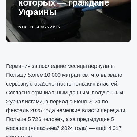
которых — граждане
Украины
Ivan
11.04.2025 23:15
Германия за последние месяцы вернула в
Польшу более 10 000 мигрантов, что вызвало
серьёзную озабоченность польских властей.
Согласно официальным данным, полученным
журналистами, в период с июня 2024 по
февраль 2025 года немецкие власти передали
Польше 5 726 человек, а за предыдущие 5
месяцев (январь-май 2024 года) — ещё 4 617