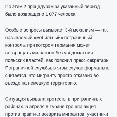
По этим 2 процедурам за указанный период
было возвращено 1 077 человек.
Особые вопросы вызывает 3-й механизм — так
называемый «мобильный» пограничный
контроль, при котором Германия может
возвращать мигрантов без уведомления
польских властей. Как пояснил пресс-секретарь
Пограничной службы, в этом случае формально
считается, что мигранту просто отказано во
въезде на немецкую территорию.
Ситуация вызвала протесты в приграничных
районах. 5 апреля в Губине прошла акция
против практики возврата мигрантов, участники