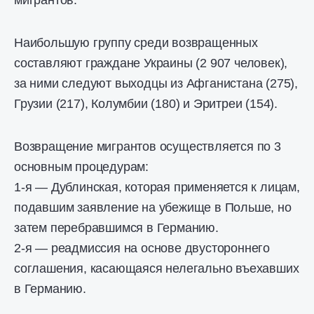
мигрантов.
Наибольшую группу среди возвращенных
составляют граждане Украины (2 907 человек),
за ними следуют выходцы из Афганистана (275),
Грузии (217), Колумбии (180) и Эритреи (154).
Возвращение мигрантов осуществляется по 3
основным процедурам:
1-я — Дублинская, которая применяется к лицам,
подавшим заявление на убежище в Польше, но
затем перебравшимся в Германию.
2-я — реадмиссия на основе двустороннего
соглашения, касающаяся нелегально въехавших
в Германию.