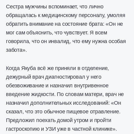
Сестра мужчины вспоминает, что лично
обращалась к медицинскому персоналу, умоляя
обратить внимание на состояние брата: «Он не
мог сам объяснить, что чувствует. Я всем
говорила, что он инвалид, что ему нужна особая
забота».
Когда Якуба всё же приняли в отделение,
дежурный врач диагностировал у него
обезвоживание и назначил внутривенное
введение жидкости. По словам матери, врач не
назначил дополнительных исследований: «Он
сказал, что это обычное пищевое отравление.
Предложил поехать домой утром и пройти
гастроскопию и УЗИ уже в частной клинике».