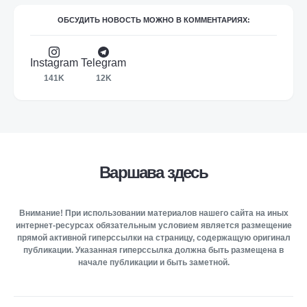
ОБСУДИТЬ НОВОСТЬ МОЖНО В КОММЕНТАРИЯХ:
Instagram
Telegram
141K
12K
Варшава здесь
Внимание! При использовании материалов нашего сайта на иных
интернет-ресурсах обязательным условием является размещение
прямой активной гиперссылки на страницу, содержащую оригинал
публикации. Указанная гиперссылка должна быть размещена в
начале публикации и быть заметной.