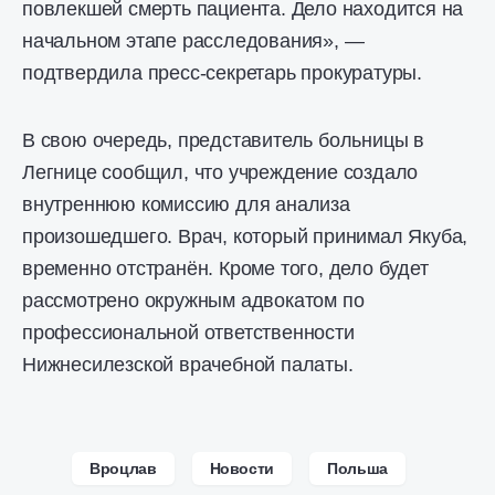
повлекшей смерть пациента. Дело находится на
начальном этапе расследования», —
подтвердила пресс-секретарь прокуратуры.
В свою очередь, представитель больницы в
Легнице сообщил, что учреждение создало
внутреннюю комиссию для анализа
произошедшего. Врач, который принимал Якуба,
временно отстранён. Кроме того, дело будет
рассмотрено окружным адвокатом по
профессиональной ответственности
Нижнесилезской врачебной палаты.
Вроцлав
Новости
Польша