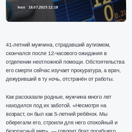
Ivan
18.07.2025 12:18
41-летний мужчина, страдавший аутизмом,
скончался после 12-часового ожидания в
отделении неотложной помощи. Обстоятельства
его смерти сейчас изучает прокуратура, а врач,
дежуривший в ту ночь, отстранён от работы.
Как рассказали родные, мужчина много лет
находился под их заботой. «Несмотря на
возраст, он был как 5-летний ребёнок. Мы
оберегали его, строили для него спокойный и
безопасный мир», — говорит брат погибшего.