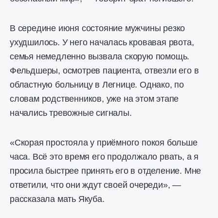
В середине июня состояние мужчины резко
ухудшилось. У него началась кровавая рвота,
семья немедленно вызвала скорую помощь.
Фельдшеры, осмотрев пациента, отвезли его в
областную больницу в Легнице. Однако, по
словам родственников, уже на этом этапе
начались тревожные сигналы.
«Скорая простояла у приёмного покоя больше
часа. Всё это время его продолжало рвать, а я
просила быстрее принять его в отделение. Мне
ответили, что они ждут своей очереди», —
рассказала мать Якуба.