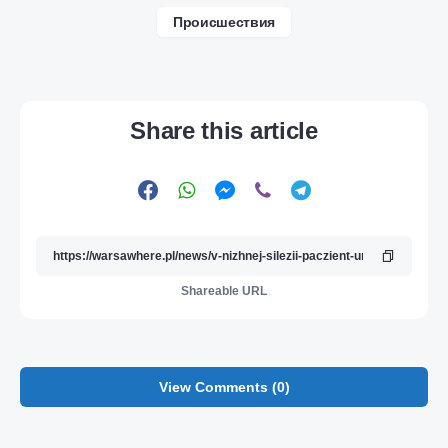
Происшествия
Share this article
Shareable URL
View Comments (0)