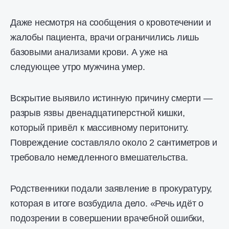
Даже несмотря на сообщения о кровотечении и
жалобы пациента, врачи ограничились лишь
базовыми анализами крови. А уже на
следующее утро мужчина умер.
Вскрытие выявило истинную причину смерти —
разрыв язвы двенадцатиперстной кишки,
который привёл к массивному перитониту.
Повреждение составляло около 2 сантиметров и
требовало немедленного вмешательства.
Родственники подали заявление в прокуратуру,
которая в итоге возбудила дело. «Речь идёт о
подозрении в совершении врачебной ошибки,