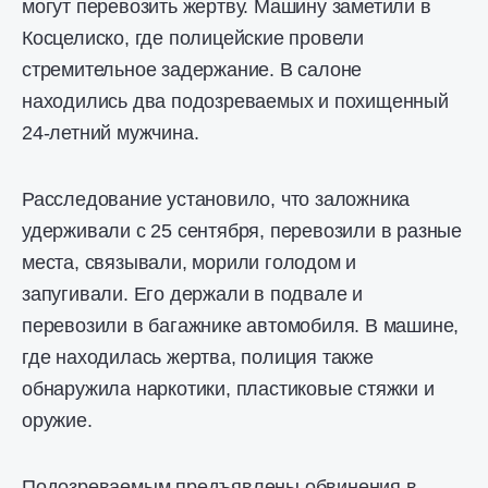
могут перевозить жертву. Машину заметили в
Косцелиско, где полицейские провели
стремительное задержание. В салоне
находились два подозреваемых и похищенный
24-летний мужчина.
Расследование установило, что заложника
удерживали с 25 сентября, перевозили в разные
места, связывали, морили голодом и
запугивали. Его держали в подвале и
перевозили в багажнике автомобиля. В машине,
где находилась жертва, полиция также
обнаружила наркотики, пластиковые стяжки и
оружие.
Подозреваемым предъявлены обвинения в