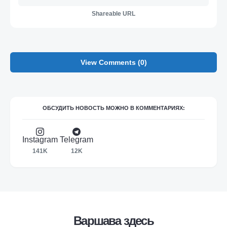
Shareable URL
View Comments (0)
ОБСУДИТЬ НОВОСТЬ МОЖНО В КОММЕНТАРИЯХ:
Instagram
Telegram
141K
12K
Варшава здесь